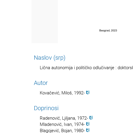
Naslov (srp)
Lična autonomija i političko odlučivanje : doktors
Autor
Kovačević, Miloš, 1992-
Doprinosi
Radenović, Ljiljana, 1972-
Mladenović, Ivan, 1974-
Blagojević, Bojan, 1980-