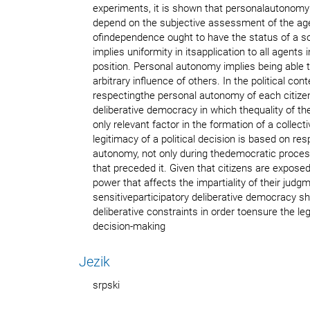
experiments, it is shown that personalautonom
depend on the subjective assessment of the age
ofindependence ought to have the status of a so
implies uniformity in itsapplication to all agents i
position. Personal autonomy implies being able t
arbitrary influence of others. In the political con
respectingthe personal autonomy of each citizen
deliberative democracy in which thequality of th
only relevant factor in the formation of a collect
legitimacy of a political decision is based on re
autonomy, not only during thedemocratic process
that preceded it. Given that citizens are exposed
power that affects the impartiality of their jud
sensitiveparticipatory deliberative democracy s
deliberative constraints in order toensure the leg
decision-making
Jezik
srpski