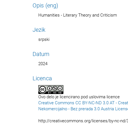
Opis (eng)
Humanities - Literary Theory and Criticism
Jezik
srpski
Datum
2024
Licenca
Ovo delo je licencirano pod uslovima licence
Creative Commons CC BY-NC-ND 3.0 AT - Creat
Nekomercijalno - Bez prerada 3.0 Austria Licens
http://creativecommons.org/licenses/by-nc-nd/3